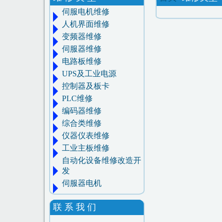
伺服电机维修
人机界面维修
变频器维修
伺服器维修
电路板维修
UPS及工业电源
控制器及板卡
PLC维修
编码器维修
综合类维修
仪器仪表维修
工业主板维修
自动化设备维修改造开
发
伺服器电机
联 系 我 们