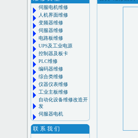
伺服电机维修
人机界面维修
变频器维修
伺服器维修
电路板维修
UPS及工业电源
控制器及板卡
PLC维修
编码器维修
综合类维修
仪器仪表维修
工业主板维修
自动化设备维修改造开
发
伺服器电机
联 系 我 们