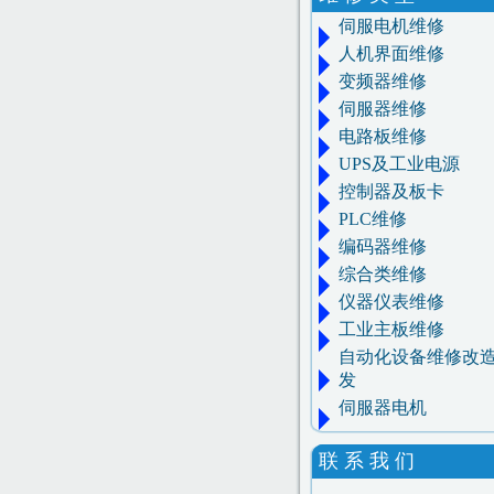
伺服电机维修
人机界面维修
变频器维修
伺服器维修
电路板维修
UPS及工业电源
控制器及板卡
PLC维修
编码器维修
综合类维修
仪器仪表维修
工业主板维修
自动化设备维修改
发
伺服器电机
联 系 我 们