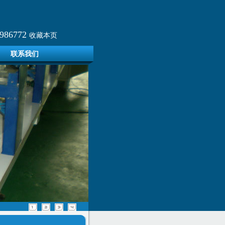
86772
收藏本页
联系我们